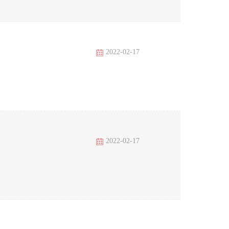
2022-02-17
2022-02-17