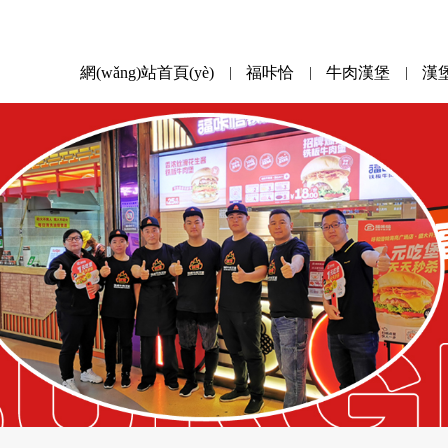
網(wǎng)站首頁(yè)
福咔恰
牛肉漢堡
漢
|
|
|