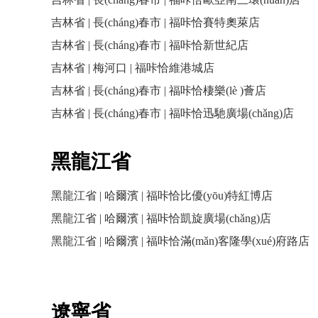
吉林省 | 長(cháng)春市 | 福咔恰賽特奧萊店
吉林省 | 長(cháng)春市 | 福咔恰新世紀店
吉林省 | 梅河口 | 福咔恰維港城店
吉林省 | 長(cháng)春市 | 福咔恰棲樂(lè )薈店
吉林省 | 長(cháng)春市 | 福咔恰迅馳廣場(chǎng)店
黑龍江省
黑龍江省 | 哈爾濱 | 福咔恰比優(yōu)特紅博店
黑龍江省 | 哈爾濱 | 福咔恰凱旋廣場(chǎng)店
黑龍江省 | 哈爾濱 | 福咔恰滿(mǎn)客隆學(xué)府路店
遼寧省